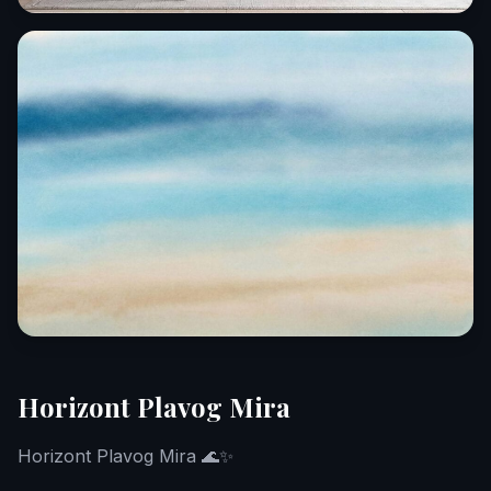
Horizont Plavog Mira
Horizont Plavog Mira 🌊✨