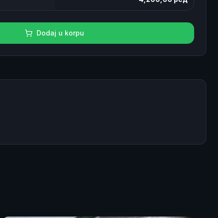
Dodaj u korpu