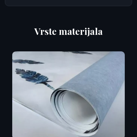
Vrste materijala