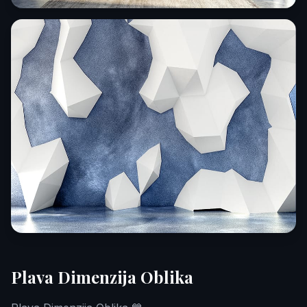
Plava Dimenzija Oblika