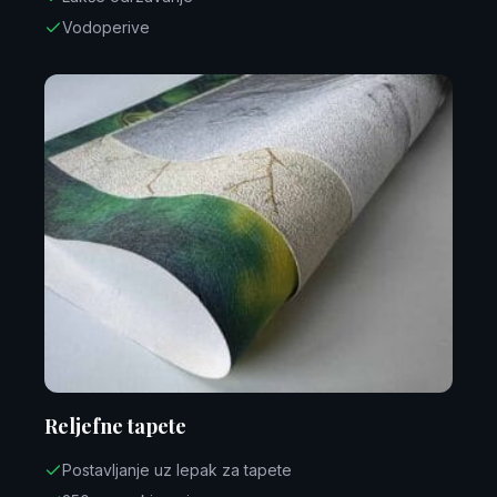
Vodoperive
Reljefne tapete
Postavljanje uz lepak za tapete