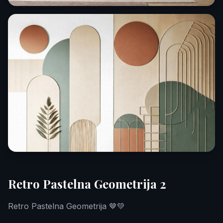
Retro Pastelna Geometrija 2
Retro Pastelna Geometrija 🤎💚