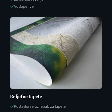
Vodoperive
Reljefne tapete
Postavljanje uz lepak za tapete