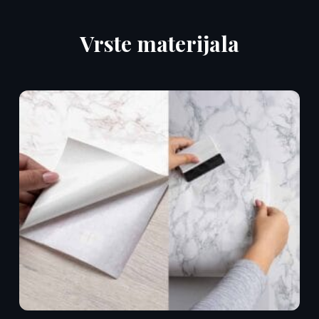
Vrste materijala