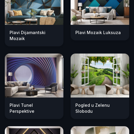
Plavi Dijamantski
Plavi Mozaik Luksuza
Mozaik
Plavi Tunel
Pogled u Zelenu
Perspektive
Slobodu