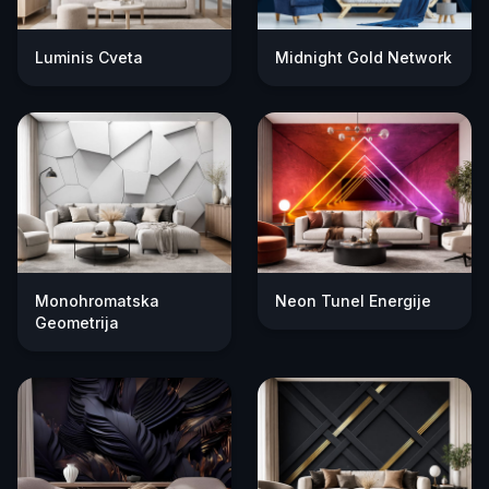
Luminis Cveta
Midnight Gold Network
Monohromatska
Neon Tunel Energije
Geometrija