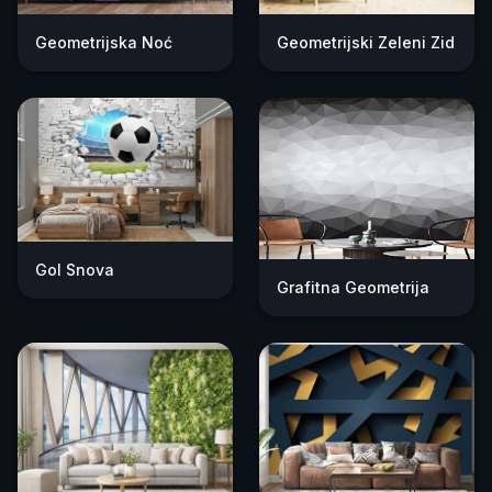
Geometrijska Noć
Geometrijski Zeleni Zid
Gol Snova
Grafitna Geometrija