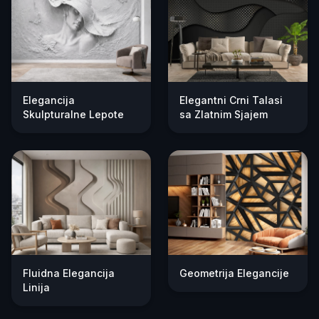
Elegancija
Elegantni Crni Talasi
Skulpturalne Lepote
sa Zlatnim Sjajem
Fluidna Elegancija
Geometrija Elegancije
Linija