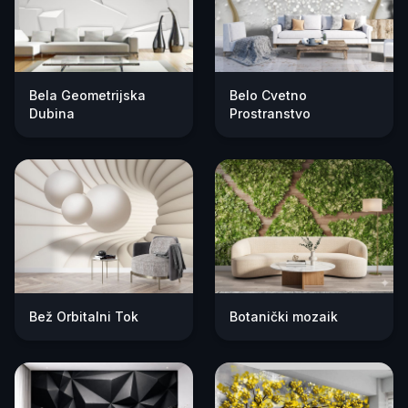
Bela Geometrijska
Belo Cvetno
Dubina
Prostranstvo
Bež Orbitalni Tok
Botanički mozaik