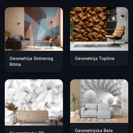
Geometrija Smirenog
Geometrija Topline
Ritma
Geometrijska Bela