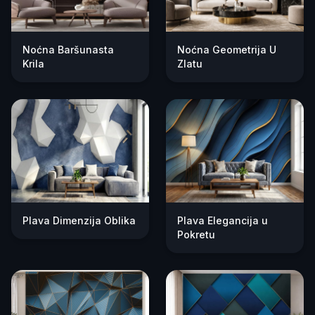
Noćna Baršunasta
Noćna Geometrija U
Krila
Zlatu
Plava Dimenzija Oblika
Plava Elegancija u
Pokretu