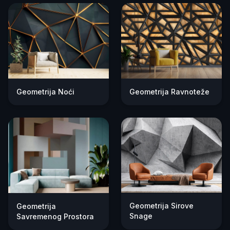
Geometrija Noći
Geometrija Ravnoteže
Geometrija Sirove
Geometrija
Snage
Savremenog Prostora