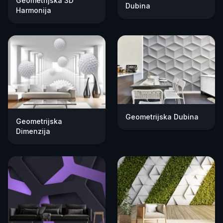
Geometrijska 3D
Dubina
Harmonija
Geometrijska Dubina
Geometrijska
Dimenzija