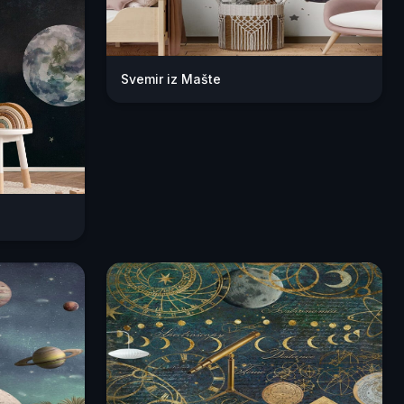
Svemir iz Mašte