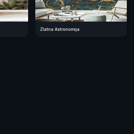
Zlatna Astronomija