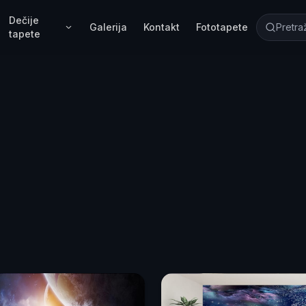
Dečije
Galerija
Kontakt
Fototapete
tapete