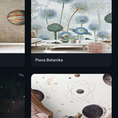
Plava Botanika