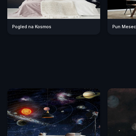
Pogled na Kosmos
Pun Mesec